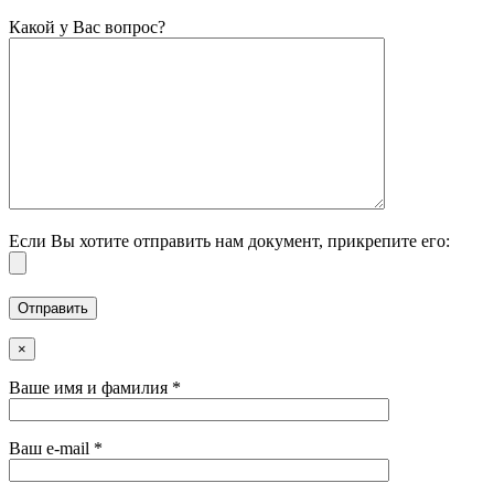
Какой у Вас вопрос?
Если Вы хотите отправить нам документ, прикрепите его:
×
Ваше имя и фамилия *
Ваш e-mail *