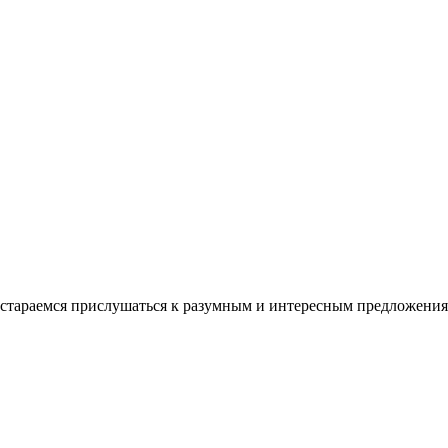
стараемся прислушаться к разумным и интересным предложения