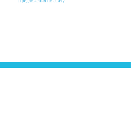
Предложения по сайту