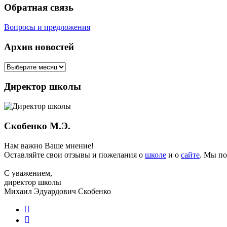
Обратная связь
Вопросы и предложения
Архив новостей
Директор школы
Скобенко М.Э.
Нам важно Ваше мнение!
Оставляйте свои отзывы и пожелания о
школе
и о
сайте
. Мы по
С уважением,
директор школы
Михаил Эдуардович Скобенко