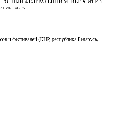
АЛЬНЕВОСТОЧНЫЙ ФЕДЕРАЛЬНЫЙ УНИВЕРСИТЕТ»
 педагога».
ов и фестивалей (КНР, республика Беларусь,