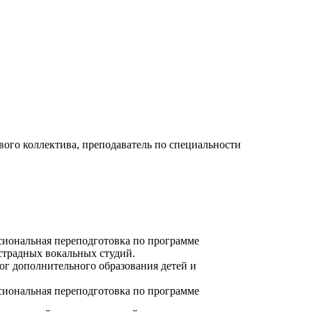
ого коллектива, преподаватель по специальности
иональная переподготовка по программе
страдных вокальных студий.
г дополнительного образования детей и
иональная переподготовка по программе