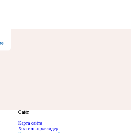
те
Сайт
Карта сайта
Хостинг-провайдер