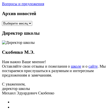
Вопросы и предложения
Архив новостей
Директор школы
Скобенко М.Э.
Нам важно Ваше мнение!
Оставляйте свои отзывы и пожелания о
школе
и о
сайте
. Мы
постараемся прислушаться к разумным и интересным
предложениям и замечаниям.
С уважением,
директор школы
Михаил Эдуардович Скобенко