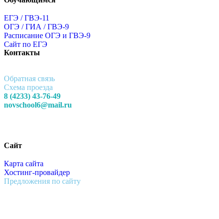
ЕГЭ / ГВЭ-11
ОГЭ / ГИА / ГВЭ-9
Расписание ОГЭ и ГВЭ-9
Сайт по ЕГЭ
Контакты
Обратная связь
Схема проезда
8 (4233) 43-76-49
novschool6@mail.ru
Сайт
Карта сайта
Хостинг-провайдер
Предложения по сайту
Муниципальное Бюджетное Общеобразовательное Учреждение