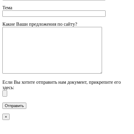
Тема
Какие Ваши предложения по сайту?
Если Вы хотите отправить нам документ, прикрепите его
здесь:
×