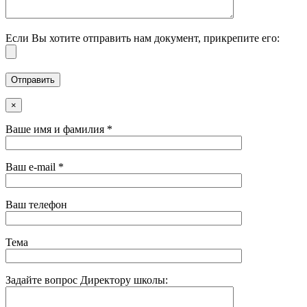
Если Вы хотите отправить нам документ, прикрепите его:
×
Ваше имя и фамилия *
Ваш e-mail *
Ваш телефон
Тема
Задайте вопрос Директору школы: