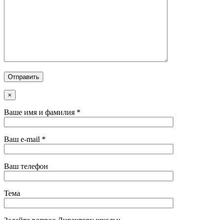
×
Ваше имя и фамилия *
Ваш e-mail *
Ваш телефон
Тема