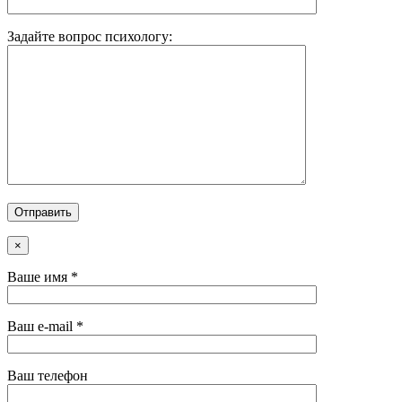
Задайте вопрос психологу:
×
Ваше имя *
Ваш e-mail *
Ваш телефон