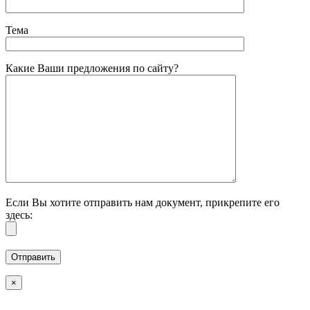
Тема
Какие Ваши предложения по сайту?
Если Вы хотите отправить нам документ, прикрепите его
здесь:
×