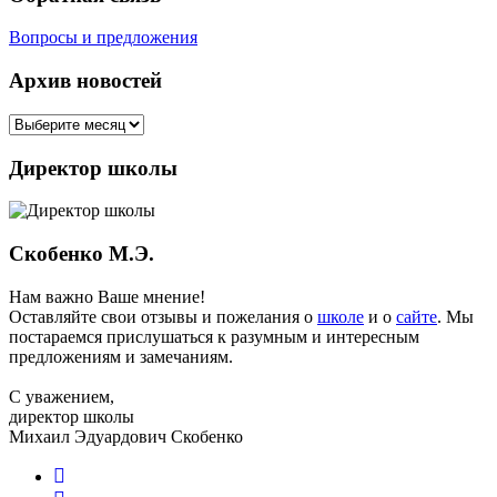
Вопросы и предложения
Архив новостей
Директор школы
Скобенко М.Э.
Нам важно Ваше мнение!
Оставляйте свои отзывы и пожелания о
школе
и о
сайте
. Мы
постараемся прислушаться к разумным и интересным
предложениям и замечаниям.
С уважением,
директор школы
Михаил Эдуардович Скобенко