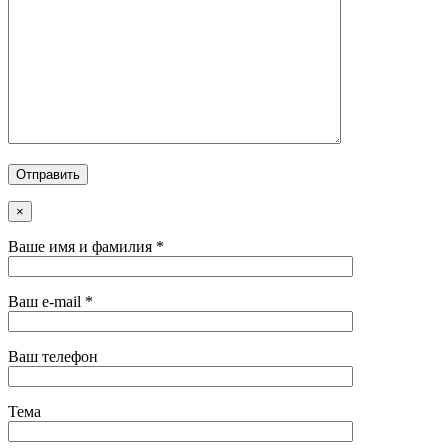
×
Ваше имя и фамилия *
Ваш e-mail *
Ваш телефон
Тема