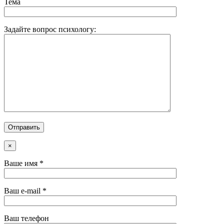
Тема
Задайте вопрос психологу:
×
Ваше имя *
Ваш e-mail *
Ваш телефон