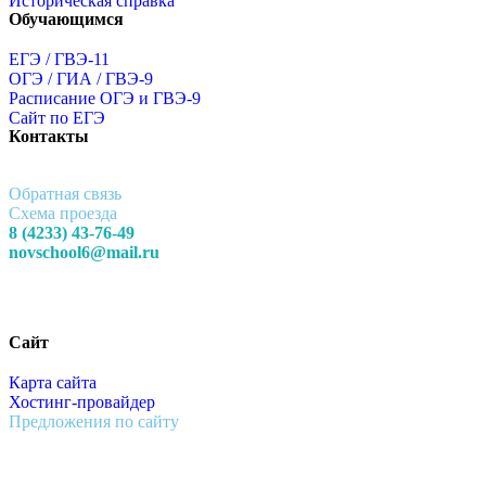
Историческая справка
Обучающимся
ЕГЭ / ГВЭ-11
ОГЭ / ГИА / ГВЭ-9
Расписание ОГЭ и ГВЭ-9
Сайт по ЕГЭ
Контакты
Обратная связь
Схема проезда
8 (4233) 43-76-49
novschool6@mail.ru
Сайт
Карта сайта
Хостинг-провайдер
Предложения по сайту
Муниципальное Бюджетное Общеобразовательное Учреждение