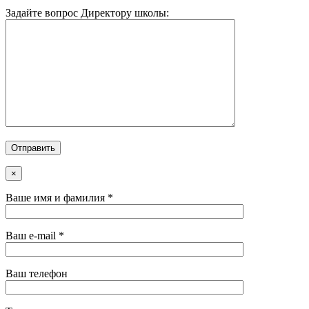
Задайте вопрос Директору школы:
×
Ваше имя и фамилия *
Ваш e-mail *
Ваш телефон