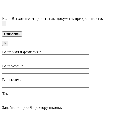
Если Вы хотите отправить нам документ, прикрепите его:
×
Ваше имя и фамилия *
Ваш e-mail *
Ваш телефон
Тема
Задайте вопрос Директору школы: