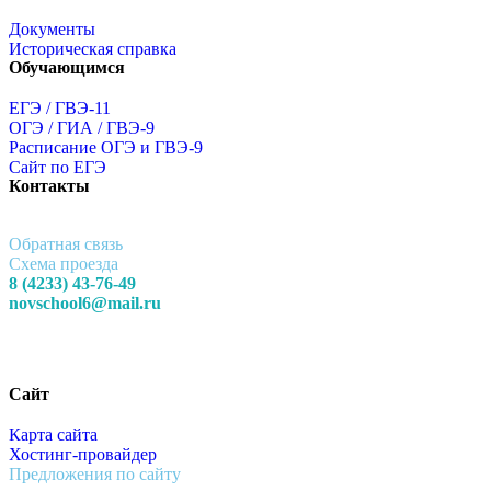
Документы
Историческая справка
Обучающимся
ЕГЭ / ГВЭ-11
ОГЭ / ГИА / ГВЭ-9
Расписание ОГЭ и ГВЭ-9
Сайт по ЕГЭ
Контакты
Обратная связь
Схема проезда
8 (4233) 43-76-49
novschool6@mail.ru
Сайт
Карта сайта
Хостинг-провайдер
Предложения по сайту