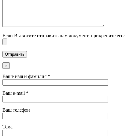
Если Вы хотите отправить нам документ, прикрепите его:
×
Ваше имя и фамилия *
Ваш e-mail *
Ваш телефон
Тема