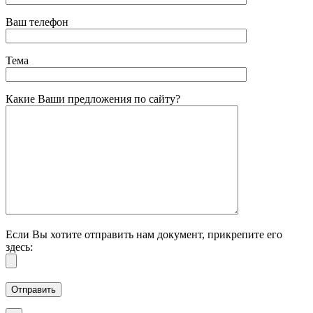
Ваш телефон
Тема
Какие Ваши предложения по сайту?
Если Вы хотите отправить нам документ, прикрепите его
здесь: