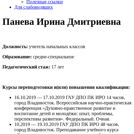
Полезные ссылки
Для слабовидящих
Панева Ирина Дмитриевна
Должность:
учитель начальных классов
Образование:
средне-специальное
Педагогический стаж:
17 лет
Курсы переподготовки и(или) повышения квалификации:
16.10.2019 — 17.10.2019 ГАУ ДПО ПК ИРО 14 часов,
город Владивосток. Всероссийская научно-практическая
конференция «Духовно-нравственное развитие и
воспитание детей и молодёжи: опыт, проблемы,
перспективы развития». Федеральный. Очная.
10.2019 — 19.10.2019 ГАУ ДПО ПК ИРО 48 часов,
город Владивосток. Преподавание учебного курса