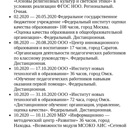
«Основы религиозных культур и светской этики» в
условиях реализации ФГОС НОО. Региональный.
Очная.
02.2020 — 20.05.2020 Федеральное государственное
бюджетное учреждение «Федеральный институт оценки
качества образования» 108 часов, город Москва.
«Оценка качества образования в общеобразовательной
организации». Федеральный. Дистанционная.
08.2020 — 20.08.2020 ООО «Центр инновационного
образования и воспитания» 17 часов, город Саратов.
«Организация деятельности педагогических работников
по классному руководству». Федеральный.
Дистанционная.
10.2020 — 17.10.2020 ООО «Институт новых
технологий в образовании» 36 часов, город Омск.
«Обучение педагогических работников навыкам
оказания первой помощи». Федеральный.
Дистанционная.
10.2020 — 31.10.2020 ООО «Институт новых
технологий в образовании» 72 часа, город Омск.
«Дистанционное обучение: организация, управление,
оценка качества». Федеральный. Дистанционная.
10.2020 — 10.11.2020 МБУ «Информационно —
методический центр «Развитие» 36 часов, город
Находка. «Возможности модуля МСОКО АИС «Сетевой