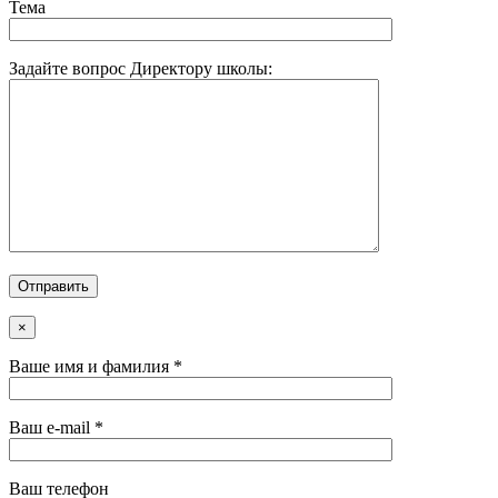
Тема
Задайте вопрос Директору школы:
×
Ваше имя и фамилия *
Ваш e-mail *
Ваш телефон