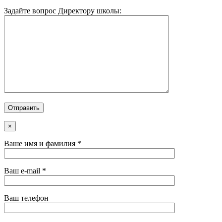
Задайте вопрос Директору школы:
×
Ваше имя и фамилия *
Ваш e-mail *
Ваш телефон