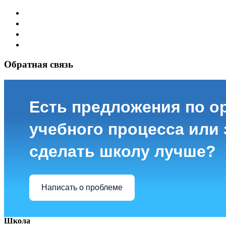
Обратная связь
Есть предложения по о
учебного процесса или з
сделать школу лучше?
Написать о проблеме
Школа