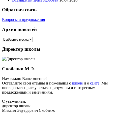
Всемирный День здоровья
16.04.2026
Обратная связь
Вопросы и предложения
Архив новостей
Директор школы
Скобенко М.Э.
Нам важно Ваше мнение!
Оставляйте свои отзывы и пожелания о
школе
и о
сайте
. Мы
постараемся прислушаться к разумным и интересным
предложениям и замечаниям.
С уважением,
директор школы
Михаил Эдуардович Скобенко