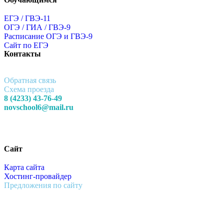
ЕГЭ / ГВЭ-11
ОГЭ / ГИА / ГВЭ-9
Расписание ОГЭ и ГВЭ-9
Сайт по ЕГЭ
Контакты
Обратная связь
Схема проезда
8 (4233) 43-76-49
novschool6@mail.ru
Сайт
Карта сайта
Хостинг-провайдер
Предложения по сайту
Муниципальное Бюджетное Общеобразовательное Учреждение