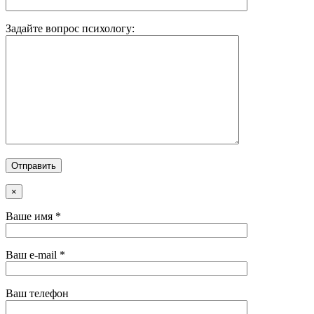
Задайте вопрос психологу:
×
Ваше имя *
Ваш e-mail *
Ваш телефон