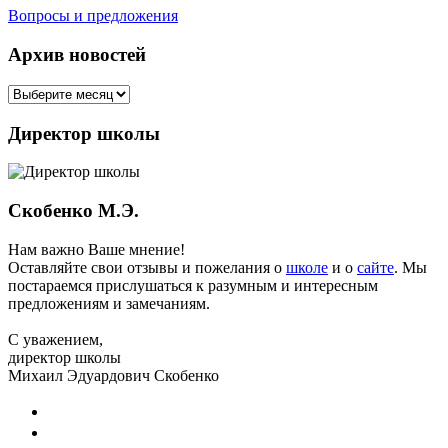
Вопросы и предложения
Архив новостей
Директор школы
Скобенко М.Э.
Нам важно Ваше мнение!
Оставляйте свои отзывы и пожелания о
школе
и о
сайте
. Мы
постараемся прислушаться к разумным и интересным
предложениям и замечаниям.
С уважением,
директор школы
Михаил Эдуардович Скобенко