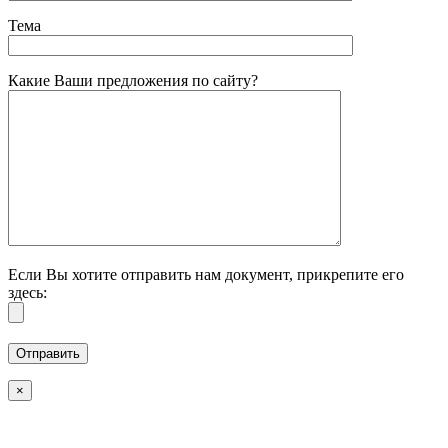
Тема
Какие Ваши предложения по сайту?
Если Вы хотите отправить нам документ, прикрепите его
здесь:
×