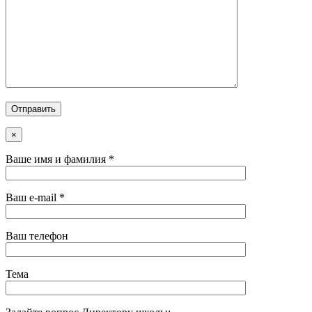
×
Ваше имя и фамилия *
Ваш e-mail *
Ваш телефон
Тема