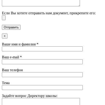
Если Вы хотите отправить нам документ, прикрепите его:
×
Ваше имя и фамилия *
Ваш e-mail *
Ваш телефон
Тема
Задайте вопрос Директору школы: