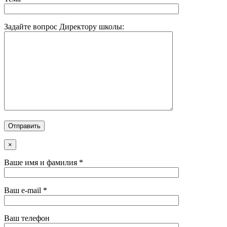
Задайте вопрос Директору школы:
×
Ваше имя и фамилия *
Ваш e-mail *
Ваш телефон