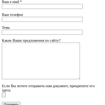
Ваш e-mail *
Ваш телефон
Тема
Какие Ваши предложения по сайту?
Если Вы хотите отправить нам документ, прикрепите его
здесь: