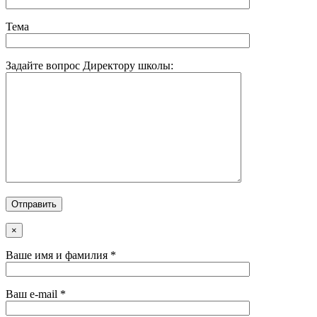
Тема
Задайте вопрос Директору школы:
×
Ваше имя и фамилия *
Ваш e-mail *