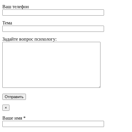
Ваш телефон
Тема
Задайте вопрос психологу:
×
Ваше имя *