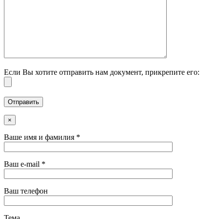
Если Вы хотите отправить нам документ, прикрепите его:
×
Ваше имя и фамилия *
Ваш e-mail *
Ваш телефон
Тема