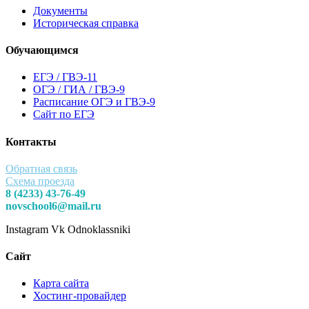
Документы
Историческая справка
Обучающимся
ЕГЭ / ГВЭ-11
ОГЭ / ГИА / ГВЭ-9
Расписание ОГЭ и ГВЭ-9
Сайт по ЕГЭ
Контакты
Обратная связь
Схема проезда
8 (4233) 43-76-49
novschool6@mail.ru
Instagram
Vk
Odnoklassniki
Сайт
Карта сайта
Хостинг-провайдер