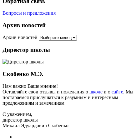
Обратная связь
Вопросы и предложения
Архив новостей
Архив новостей
Директор школы
Скобенко М.Э.
Нам важно Ваше мнение!
Оставляйте свои отзывы и пожелания о
школе
и о
сайте
. Мы
постараемся прислушаться к разумным и интересным
предложениям и замечаниям.
С уважением,
директор школы
Михаил Эдуардович Скобенко