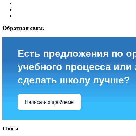
Обратная связь
Есть предложения по о
учебного процесса или з
сделать школу лучше?
Написать о проблеме
Школа