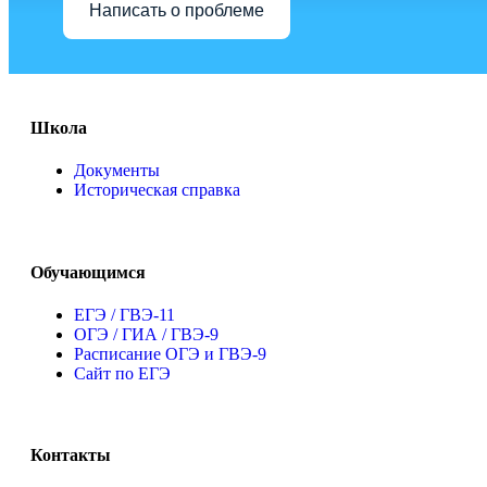
Написать о проблеме
Школа
Документы
Историческая справка
Обучающимся
ЕГЭ / ГВЭ-11
ОГЭ / ГИА / ГВЭ-9
Расписание ОГЭ и ГВЭ-9
Сайт по ЕГЭ
Контакты