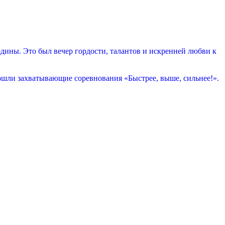
ины. Это был вечер гордости, талантов и искренней любви к
ошли захватывающие соревнования «Быстрее, выше, сильнее!».