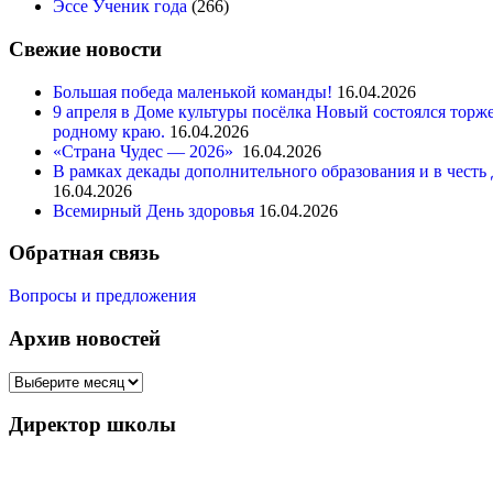
Эссе Ученик года
(266)
Свежие новости
Большая победа маленькой команды!
16.04.2026
9 апреля в Доме культуры посёлка Новый состоялся тор
родному краю.
16.04.2026
«Страна Чудес — 2026»
16.04.2026
В рамках декады дополнительного образования и в чест
16.04.2026
Всемирный День здоровья
16.04.2026
Обратная связь
Вопросы и предложения
Архив новостей
Архив
новостей
Директор школы