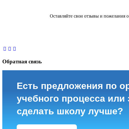
Оставляйте свои отзывы и пожелания 
Обратная связь
Есть предложения по о
учебного процесса или з
сделать школу лучше?