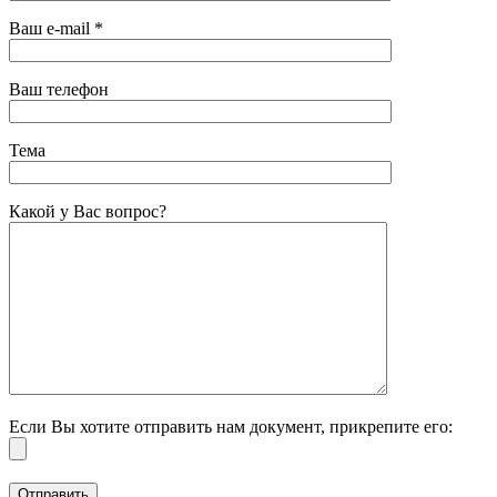
Ваш e-mail *
Ваш телефон
Тема
Какой у Вас вопрос?
Если Вы хотите отправить нам документ, прикрепите его: