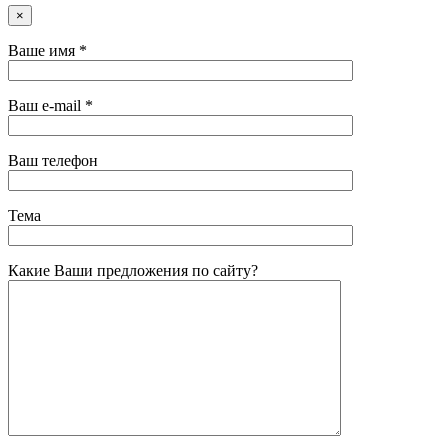
×
Ваше имя *
Ваш e-mail *
Ваш телефон
Тема
Какие Ваши предложения по сайту?