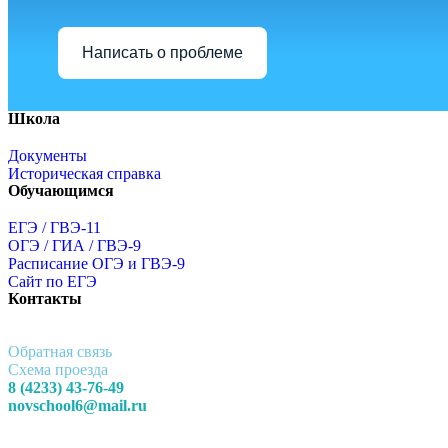
Написать о проблеме
Школа
Документы
Историческая справка
Обучающимся
ЕГЭ / ГВЭ-11
ОГЭ / ГИА / ГВЭ-9
Расписание ОГЭ и ГВЭ-9
Сайт по ЕГЭ
Контакты
Обратная связь
Схема проезда
8 (4233) 43-76-49
novschool6@mail.ru