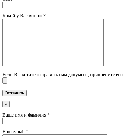
Какой у Вас вопрос?
Если Вы хотите отправить нам документ, прикрепите его:
×
Ваше имя и фамилия *
Ваш e-mail *