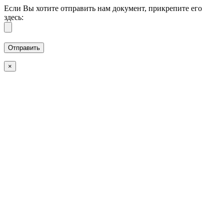
Если Вы хотите отправить нам документ, прикрепите его
здесь:
×