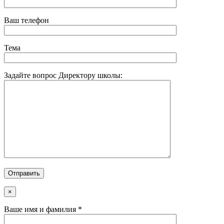
Ваш телефон
Тема
Задайте вопрос Директору школы:
×
Ваше имя и фамилия *