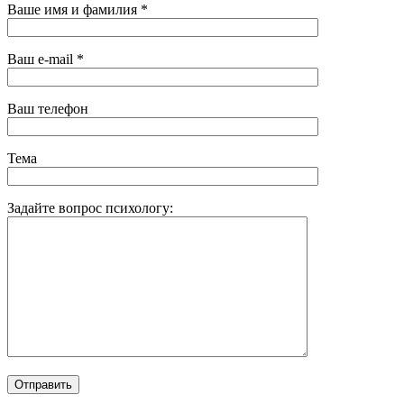
Ваше имя и фамилия *
Ваш e-mail *
Ваш телефон
Тема
Задайте вопрос психологу: