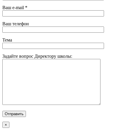
Ваш e-mail *
Ваш телефон
Тема
Задайте вопрос Директору школы:
×