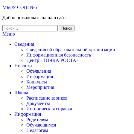
МБОУ СОШ №6
Добро пожаловать на наш сайт!
Меню
Сведения
Сведения об образовательной организации
Информационная безопасность
Центр «ТОЧКА РОСТА»
Новости
Объявления
Информация
Конкурсы
Мероприятия
Школа
Расписание звонков
Документы
Историческая справка
Информация
Родителям
Обучающимся
Педагогам