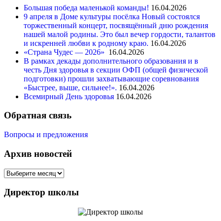
Большая победа маленькой команды!
16.04.2026
9 апреля в Доме культуры посёлка Новый состоялся
торжественный концерт, посвящённый дню рождения
нашей малой родины. Это был вечер гордости, талантов
и искренней любви к родному краю.
16.04.2026
«Страна Чудес — 2026»
16.04.2026
В рамках декады дополнительного образования и в
честь Дня здоровья в секции ОФП (общей физической
подготовки) прошли захватывающие соревнования
«Быстрее, выше, сильнее!».
16.04.2026
Всемирный День здоровья
16.04.2026
Обратная связь
Вопросы и предложения
Архив новостей
Директор школы