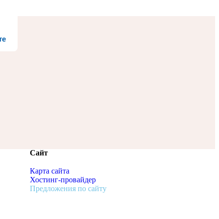
те
Сайт
Карта сайта
Хостинг-провайдер
Предложения по сайту