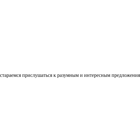
стараемся прислушаться к разумным и интересным предложения