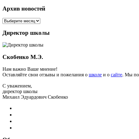
Архив новостей
Директор школы
Скобенко М.Э.
Нам важно Ваше мнение!
Оставляйте свои отзывы и пожелания о
школе
и о
сайте
. Мы по
С уважением,
директор школы
Михаил Эдуардович Скобенко