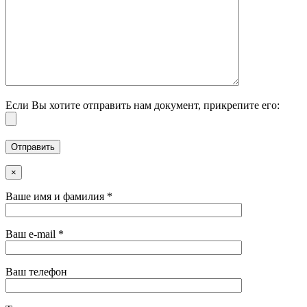
Если Вы хотите отправить нам документ, прикрепите его:
×
Ваше имя и фамилия *
Ваш e-mail *
Ваш телефон