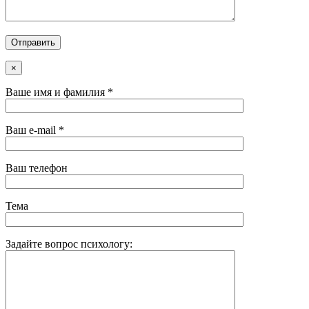
×
Ваше имя и фамилия *
Ваш e-mail *
Ваш телефон
Тема
Задайте вопрос психологу: