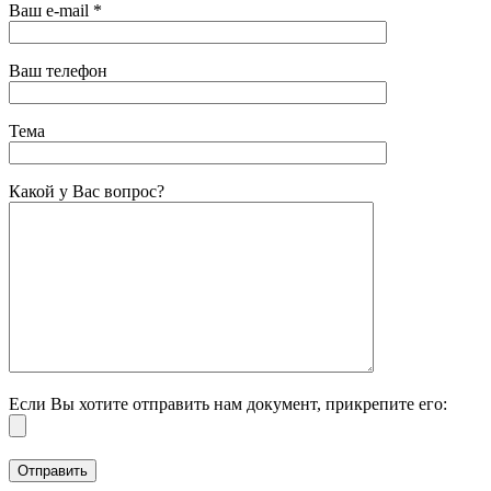
Ваш e-mail *
Ваш телефон
Тема
Какой у Вас вопрос?
Если Вы хотите отправить нам документ, прикрепите его: