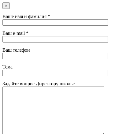
×
Ваше имя и фамилия *
Ваш e-mail *
Ваш телефон
Тема
Задайте вопрос Директору школы: