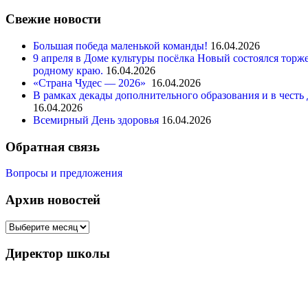
Свежие новости
Большая победа маленькой команды!
16.04.2026
9 апреля в Доме культуры посёлка Новый состоялся тор
родному краю.
16.04.2026
«Страна Чудес — 2026»
16.04.2026
В рамках декады дополнительного образования и в чест
16.04.2026
Всемирный День здоровья
16.04.2026
Обратная связь
Вопросы и предложения
Архив новостей
Директор школы