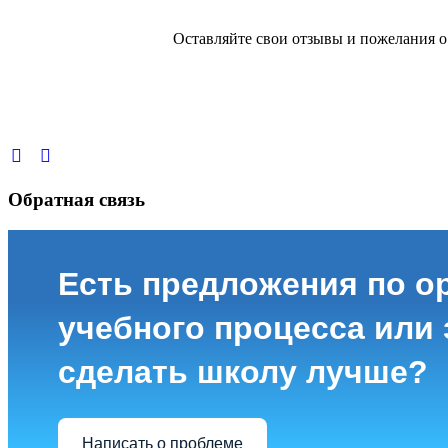
Оставляйте свои отзывы и пожелания 
Обратная связь
Есть предложения по о
учебного процесса или з
сделать школу лучше?
Написать о проблеме