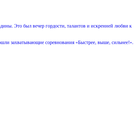
ины. Это был вечер гордости, талантов и искренней любви к
ошли захватывающие соревнования «Быстрее, выше, сильнее!».