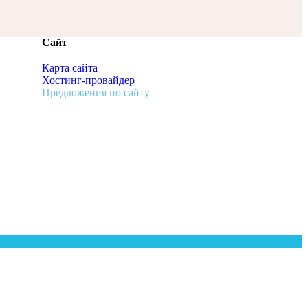
Сайт
Карта сайта
Хостинг-провайдер
Предложения по сайту