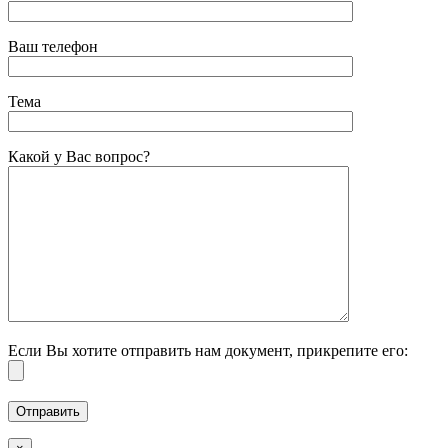
Ваш телефон
Тема
Какой у Вас вопрос?
Если Вы хотите отправить нам документ, прикрепите его: