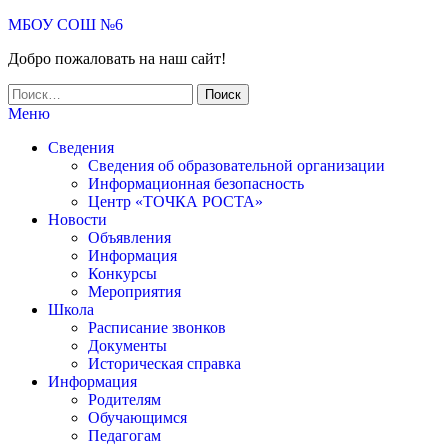
МБОУ СОШ №6
Добро пожаловать на наш сайт!
Меню
Сведения
Сведения об образовательной организации
Информационная безопасность
Центр «ТОЧКА РОСТА»
Новости
Объявления
Информация
Конкурсы
Мероприятия
Школа
Расписание звонков
Документы
Историческая справка
Информация
Родителям
Обучающимся
Педагогам