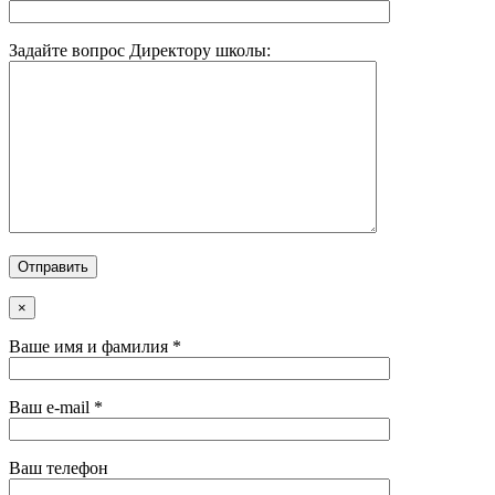
Задайте вопрос Директору школы:
×
Ваше имя и фамилия *
Ваш e-mail *
Ваш телефон