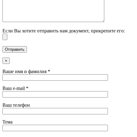
Если Вы хотите отправить нам документ, прикрепите его:
×
Ваше имя и фамилия *
Ваш e-mail *
Ваш телефон
Тема