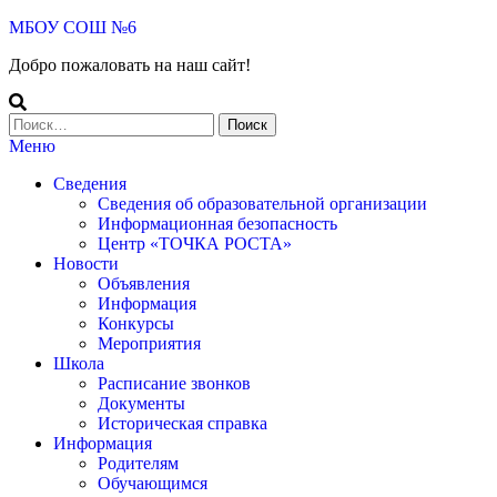
МБОУ СОШ №6
Добро пожаловать на наш сайт!
Меню
Сведения
Сведения об образовательной организации
Информационная безопасность
Центр «ТОЧКА РОСТА»
Новости
Объявления
Информация
Конкурсы
Мероприятия
Школа
Расписание звонков
Документы
Историческая справка
Информация
Родителям
Обучающимся