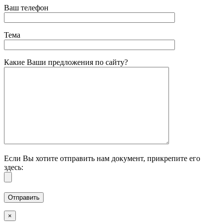
Ваш телефон
Тема
Какие Ваши предложения по сайту?
Если Вы хотите отправить нам документ, прикрепите его
здесь:
×