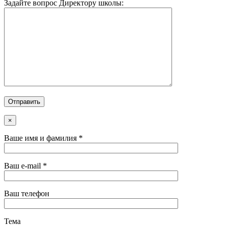
Задайте вопрос Директору школы:
×
Ваше имя и фамилия *
Ваш e-mail *
Ваш телефон
Тема