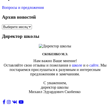
Вопросы и предложения
Архив новостей
Директор школы
СКОБЕНКО М.Э.
Нам важно Ваше мнение!
Оставляйте свои отзывы и пожелания о
школе
и о
сайте
. Мы
постараемся прислушаться к разумным и интересным
предложениям и замечаниям.
С уважением,
директор школы
Михаил Эдуардович Скобенко