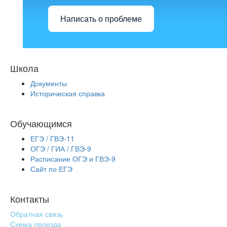
Написать о проблеме
Школа
Документы
Историческая справка
Обучающимся
ЕГЭ / ГВЭ-11
ОГЭ / ГИА / ГВЭ-9
Расписание ОГЭ и ГВЭ-9
Сайт по ЕГЭ
Контакты
Обратная связь
Схема проезда