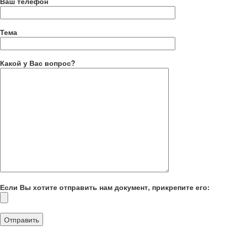
Ваш телефон
Тема
Какой у Вас вопрос?
Если Вы хотите отправить нам документ, прикрепите его: