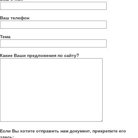
Ваш телефон
Тема
Какие Ваши предложения по сайту?
Если Вы хотите отправить нам документ, прикрепите его
здесь: