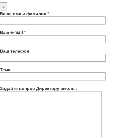
×
Ваше имя и фамилия *
Ваш e-mail *
Ваш телефон
Тема
Задайте вопрос Директору школы: