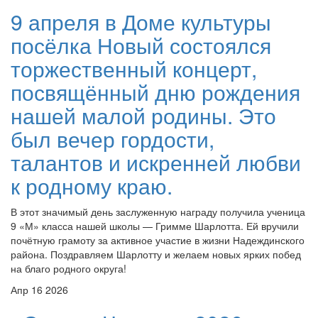
9 апреля в Доме культуры
посёлка Новый состоялся
торжественный концерт,
посвящённый дню рождения
нашей малой родины. Это
был вечер гордости,
талантов и искренней любви
к родному краю.
В этот значимый день заслуженную награду получила ученица
9 «М» класса нашей школы — Гримме Шарлотта. Ей вручили
почётную грамоту за активное участие в жизни Надеждинского
района. Поздравляем Шарлотту и желаем новых ярких побед
на благо родного округа!
Апр
16
2026