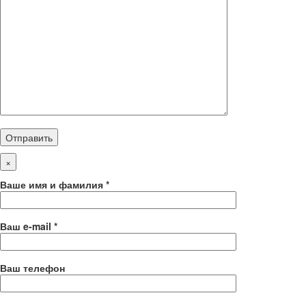
×
Ваше имя и фамилия *
Ваш e-mail *
Ваш телефон