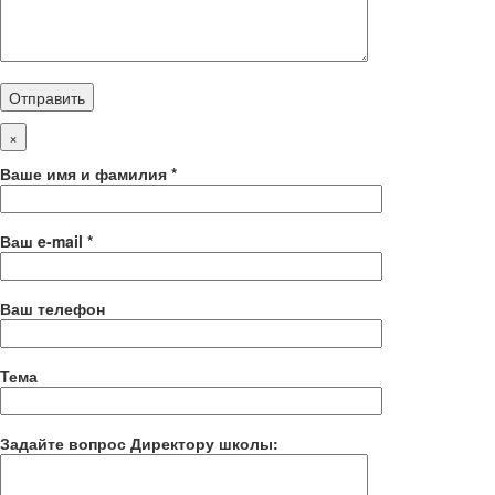
×
Ваше имя и фамилия *
Ваш e-mail *
Ваш телефон
Тема
Задайте вопрос Директору школы: