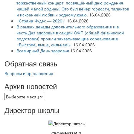
торжественный концерт, посвящённый дню рождения
нашей малой родины. Это был вечер гордости, талантов
и искренней любви к родному краю.
16.04.2026
«Страна Чудес — 2026»
16.04.2026
В рамках декады дополнительного образования и в
честь Дня здоровья в секции ОФП (общей физической
подготовки) прошли захватывающие соревнования
«Быстрее, выше, сильнее!».
16.04.2026
Всемирный День здоровья
16.04.2026
Обратная связь
Вопросы и предложения
Архив новостей
Архив
новостей
Директор школы
СКОБЕНКО М.Э.