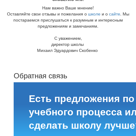
Нам важно Ваше мнение!
Оставляйте свои отзывы и пожелания о
школе
и о
сайте
. Мы
постараемся прислушаться к разумным и интересным
предложениям и замечаниям.
С уважением,
директор школы
Михаил Эдуардович Скобенко
Обратная связь
Есть предложения по
учебного процесса ил
сделать школу лучше