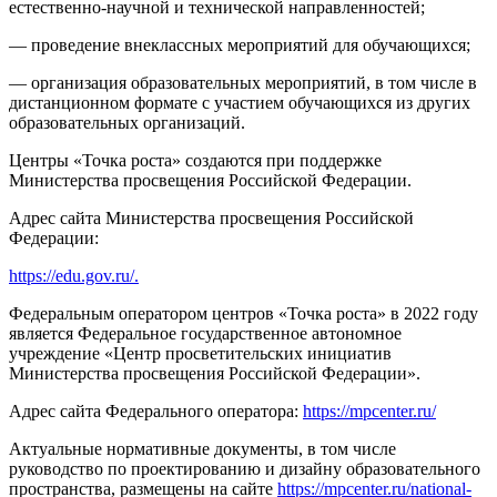
естественно-научной и технической направленностей;
— проведение внеклассных мероприятий для обучающихся;
— организация образовательных мероприятий, в том числе в
дистанционном формате с участием обучающихся из других
образовательных организаций.
Центры «Точка роста» создаются при поддержке
Министерства просвещения Российской Федерации.
Адрес сайта Министерства просвещения Российской
Федерации:
https://edu.gov.ru/.
Федеральным оператором центров «Точка роста» в 2022 году
является Федеральное государственное автономное
учреждение «Центр просветительских инициатив
Министерства просвещения Российской Федерации».
Адрес сайта Федерального оператора:
https://mpcenter.ru/
Актуальные нормативные документы, в том числе
руководство по проектированию и дизайну образовательного
пространства, размещены на сайте
https://mpcenter.ru/national-