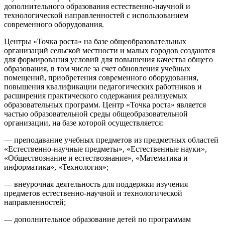
дополнительного образования естественно-научной и
технологической направленностей с использованием
современного оборудования.
Центры «Точка роста» на базе общеобразовательных
организаций сельской местности и малых городов создаются
для формирования условий для повышения качества общего
образования, в том числе за счет обновления учебных
помещений, приобретения современного оборудования,
повышения квалификации педагогических работников и
расширения практического содержания реализуемых
образовательных программ. Центр «Точка роста» является
частью образовательной среды общеобразовательной
организации, на базе которой осуществляется:
— преподавание учебных предметов из предметных областей
«Естественно-научные предметы», «Естественные науки»,
«Обществознание и естествознание», «Математика и
информатика», «Технология»;
— внеурочная деятельность для поддержки изучения
предметов естественно-научной и технологической
направленностей;
— дополнительное образование детей по программам