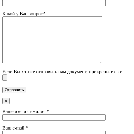
Какой у Вас вопрос?
Если Вы хотите отправить нам документ, прикрепите его:
×
Ваше имя и фамилия *
Ваш e-mail *