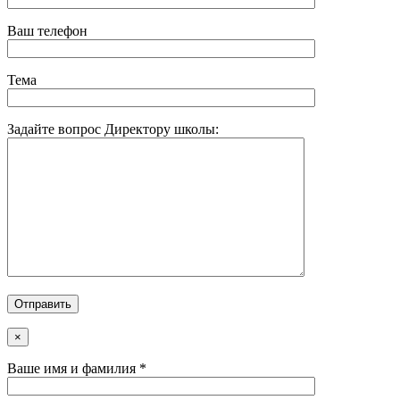
Ваш телефон
Тема
Задайте вопрос Директору школы:
×
Ваше имя и фамилия *