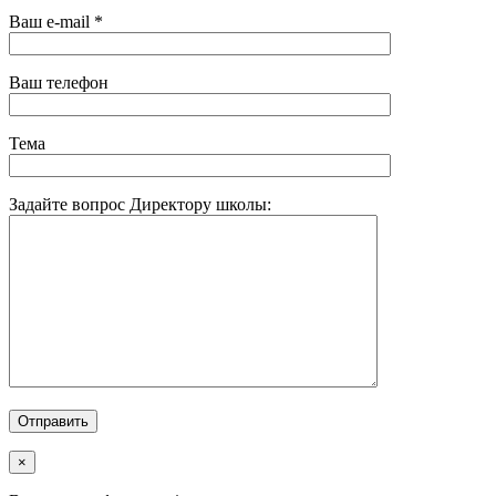
Ваш e-mail *
Ваш телефон
Тема
Задайте вопрос Директору школы:
×