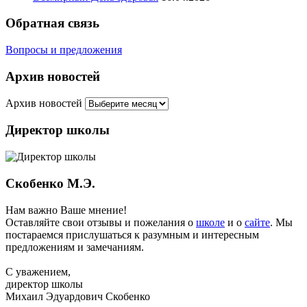
Обратная связь
Вопросы и предложения
Архив новостей
Архив новостей
Директор школы
Скобенко М.Э.
Нам важно Ваше мнение!
Оставляйте свои отзывы и пожелания о
школе
и о
сайте
. Мы
постараемся прислушаться к разумным и интересным
предложениям и замечаниям.
С уважением,
директор школы
Михаил Эдуардович Скобенко