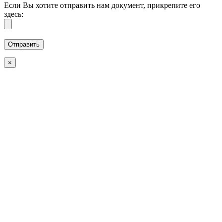
Если Вы хотите отправить нам документ, прикрепите его
здесь:
×