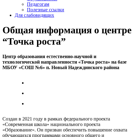
Педагогам
Полезные ссылки
Для слабовидящих
Общая информация о центре
“Точка роста”
Центр образования
естественно-научной и
технологической направленности «Точка роста» на базе
МБОУ «СОШ №6» п. Новый Надеждинского района
Создан в 2021 году в рамках федерального проекта
«Современная школа» национального проекта
«Образование». Он призван обеспечить повышение охвата
обучающихся программами основного общего и