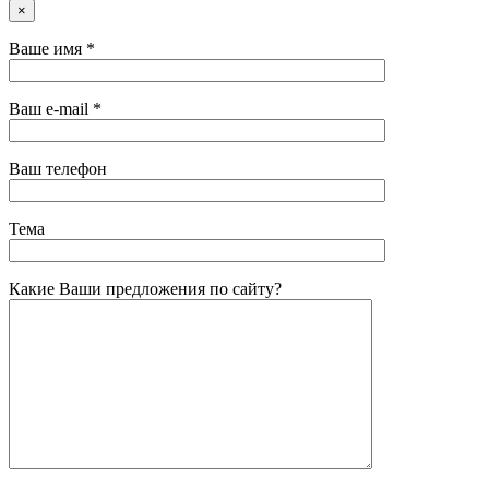
×
Ваше имя *
Ваш e-mail *
Ваш телефон
Тема
Какие Ваши предложения по сайту?