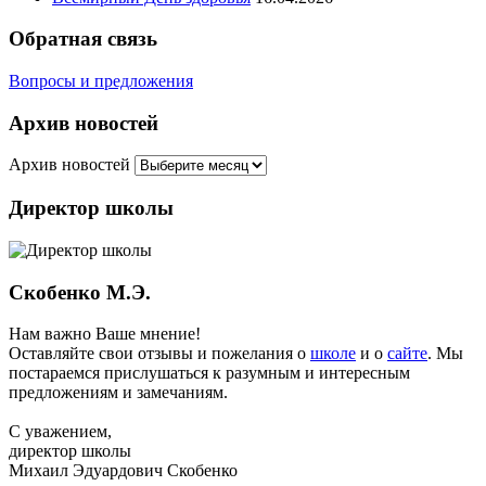
Обратная связь
Вопросы и предложения
Архив новостей
Архив новостей
Директор школы
Скобенко М.Э.
Нам важно Ваше мнение!
Оставляйте свои отзывы и пожелания о
школе
и о
сайте
. Мы
постараемся прислушаться к разумным и интересным
предложениям и замечаниям.
С уважением,
директор школы
Михаил Эдуардович Скобенко