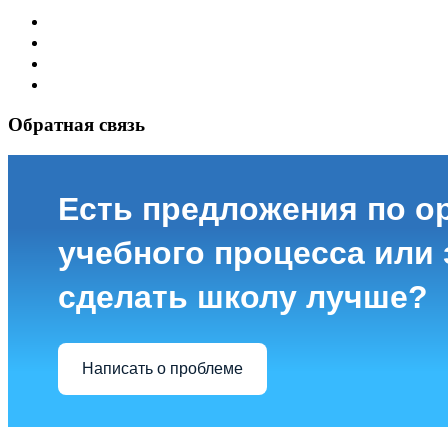
Обратная связь
Есть предложения по о
учебного процесса или з
сделать школу лучше?
Написать о проблеме