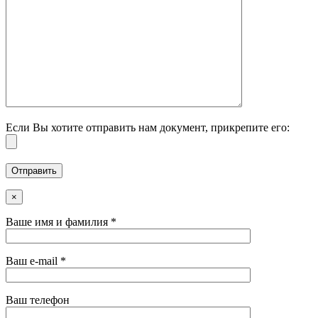
Если Вы хотите отправить нам документ, прикрепите его:
×
Ваше имя и фамилия *
Ваш e-mail *
Ваш телефон