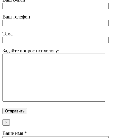
Ваш телефон
Тема
Задайте вопрос психологу:
×
Ваше имя *