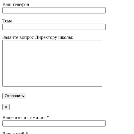
Ваш телефон
Тема
Задайте вопрос Директору школы:
×
Ваше имя и фамилия *
Ваш e-mail *