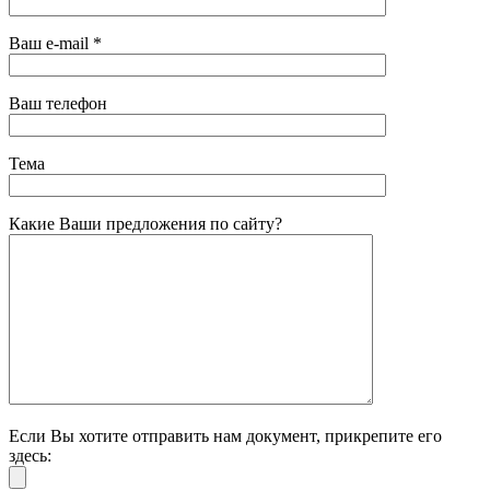
Ваш e-mail *
Ваш телефон
Тема
Какие Ваши предложения по сайту?
Если Вы хотите отправить нам документ, прикрепите его
здесь: