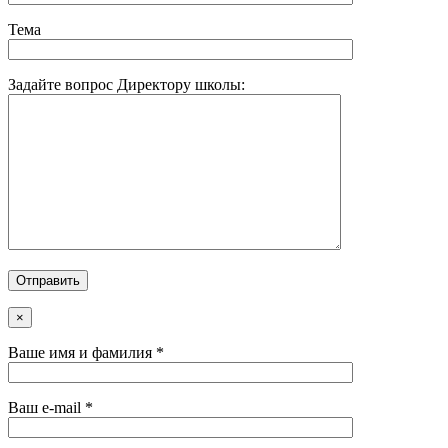
Тема
Задайте вопрос Директору школы:
×
Ваше имя и фамилия *
Ваш e-mail *