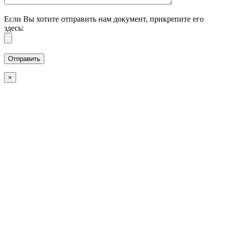
Если Вы хотите отправить нам документ, прикрепите его
здесь:
×