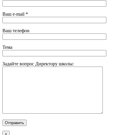
Ваш e-mail *
Ваш телефон
Тема
Задайте вопрос Директору школы:
×