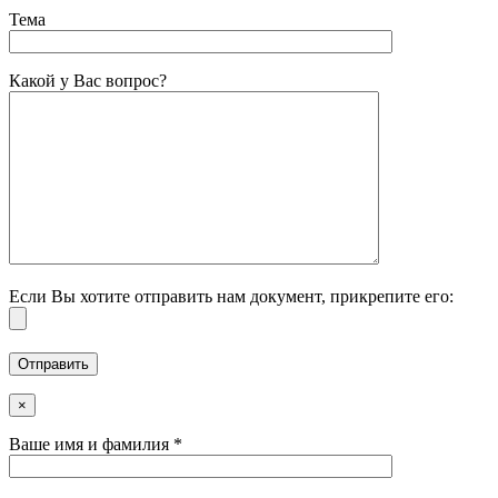
Тема
Какой у Вас вопрос?
Если Вы хотите отправить нам документ, прикрепите его:
×
Ваше имя и фамилия *