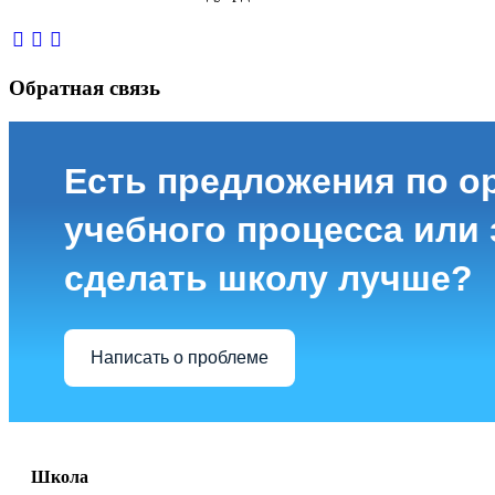
Обратная связь
Есть предложения по о
учебного процесса или з
сделать школу лучше?
Написать о проблеме
Школа