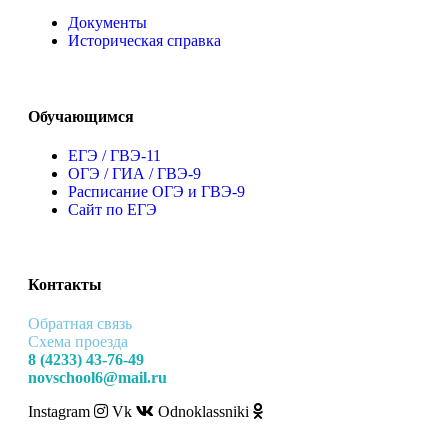
Документы
Историческая справка
Обучающимся
ЕГЭ / ГВЭ-11
ОГЭ / ГИА / ГВЭ-9
Расписание ОГЭ и ГВЭ-9
Сайт по ЕГЭ
Контакты
Обратная связь
Схема проезда
8 (4233) 43-76-49
novschool6@mail.ru
Instagram
Vk
Odnoklassniki