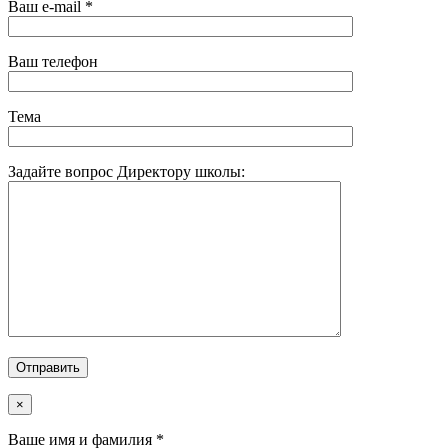
Ваш e-mail *
Ваш телефон
Тема
Задайте вопрос Директору школы:
×
Ваше имя и фамилия *