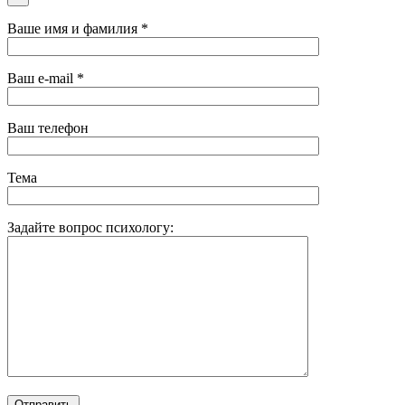
Ваше имя и фамилия *
Ваш e-mail *
Ваш телефон
Тема
Задайте вопрос психологу: