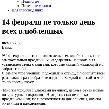
Педагогам
Полезные ссылки
Для слабовидящих
14 февраля не только день
всех влюбленных
Фев
18
2025
Выкл.
🌸14 февраля — это не только день всех влюбленных, но и
замечательный праздник «книгодарения». В школе был
установлен стенд с книгами, которые каждый желающий мог
забрать с собой.
С самого утра ученики подходили к стенду, с любопытством
разглядывая разнообразные издания. Каждый мог найти что-
то по своему вкусу.
Многие уходили с улыбками на лицах, держа в руках новые
литературные сокровища. Этот день стал не только
праздником книг, но и возможностью для общения, обмена
мнениями и вдохновения.