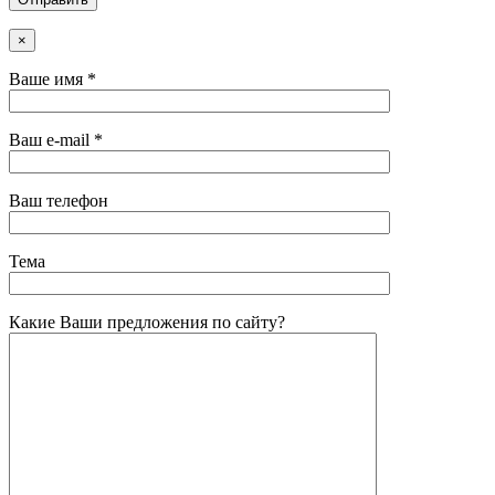
×
Ваше имя *
Ваш e-mail *
Ваш телефон
Тема
Какие Ваши предложения по сайту?