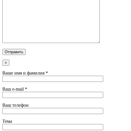
×
Ваше имя и фамилия *
Ваш e-mail *
Ваш телефон
Тема