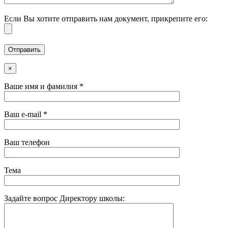
Если Вы хотите отправить нам документ, прикрепите его:
×
Ваше имя и фамилия *
Ваш e-mail *
Ваш телефон
Тема
Задайте вопрос Директору школы: