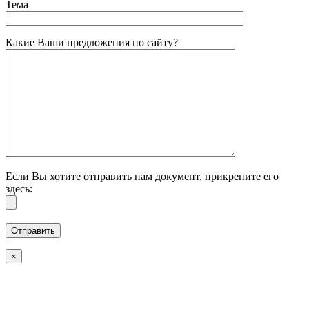
Тема
Какие Ваши предложения по сайту?
Если Вы хотите отправить нам документ, прикрепите его
здесь:
×