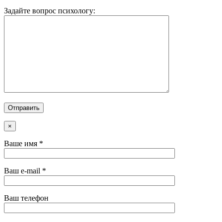
Задайте вопрос психологу:
×
Ваше имя *
Ваш e-mail *
Ваш телефон