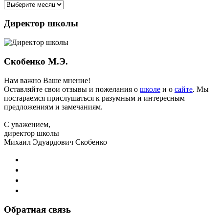
Архив
новостей
Директор школы
Скобенко М.Э.
Нам важно Ваше мнение!
Оставляйте свои отзывы и пожелания о
школе
и о
сайте
. Мы
постараемся прислушаться к разумным и интересным
предложениям и замечаниям.
С уважением,
директор школы
Михаил Эдуардович Скобенко
Обратная связь