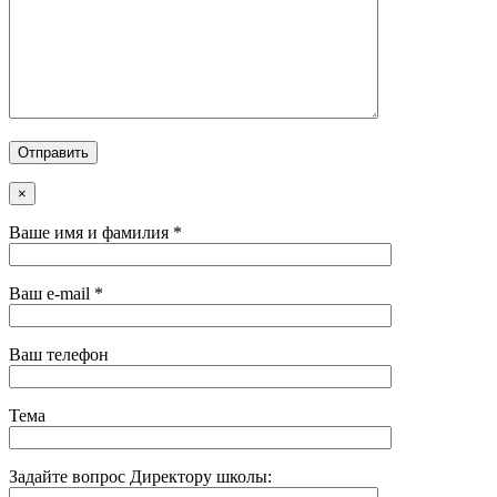
×
Ваше имя и фамилия *
Ваш e-mail *
Ваш телефон
Тема
Задайте вопрос Директору школы: