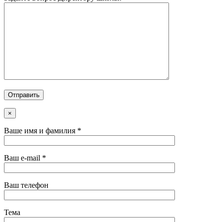
×
Ваше имя и фамилия *
Ваш e-mail *
Ваш телефон
Тема