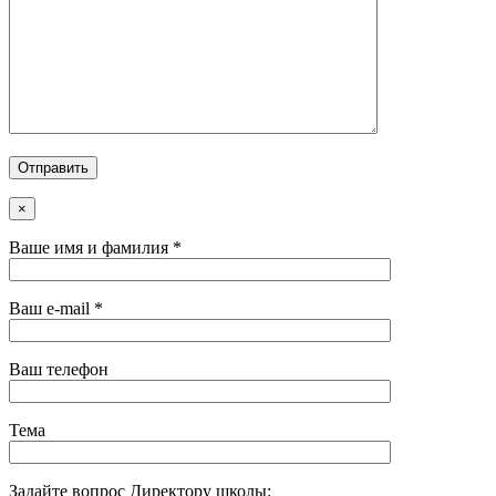
×
Ваше имя и фамилия *
Ваш e-mail *
Ваш телефон
Тема
Задайте вопрос Директору школы: