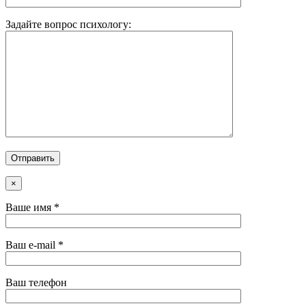
Задайте вопрос психологу:
×
Ваше имя *
Ваш e-mail *
Ваш телефон