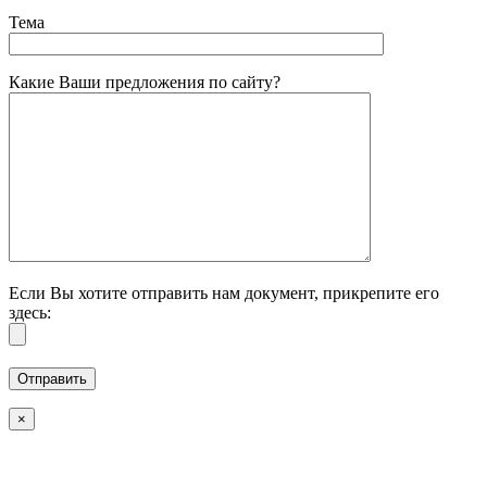
Тема
Какие Ваши предложения по сайту?
Если Вы хотите отправить нам документ, прикрепите его
здесь:
×