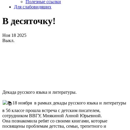
Полезные ссылки
Для слабовидящих
В десяточку!
Ноя
18
2025
Выкл.
Декада русского языка и литературы.
18 ноября в рамках декады русского языка и литературы
в 5б классе прошла встреча с детским писателем,
сотрудником ВВГУ, Мнякиной Анной Юрьевной.
Она познакомила ребят со своими книгами, которые
посвящены проблемам детства, семьи, трепетного и