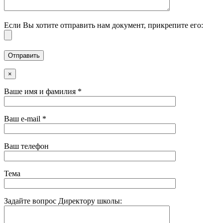
Если Вы хотите отправить нам документ, прикрепите его:
×
Ваше имя и фамилия *
Ваш e-mail *
Ваш телефон
Тема
Задайте вопрос Директору школы: