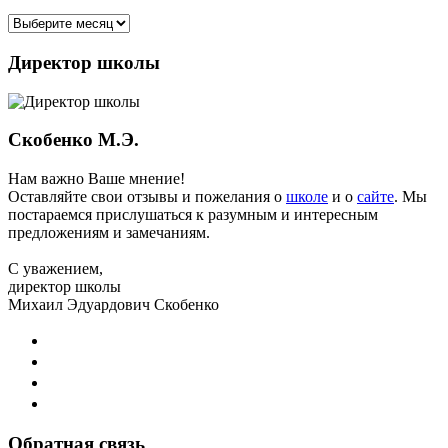
Архив
новостей
Директор школы
Скобенко М.Э.
Нам важно Ваше мнение!
Оставляйте свои отзывы и пожелания о
школе
и о
сайте
. Мы
постараемся прислушаться к разумным и интересным
предложениям и замечаниям.
С уважением,
директор школы
Михаил Эдуардович Скобенко
Обратная связь