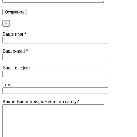
×
Ваше имя *
Ваш e-mail *
Ваш телефон
Тема
Какие Ваши предложения по сайту?