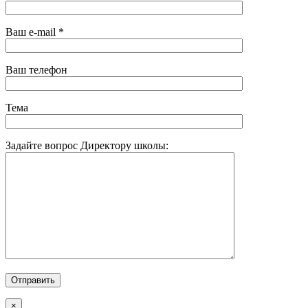
Ваш e-mail *
Ваш телефон
Тема
Задайте вопрос Директору школы:
×