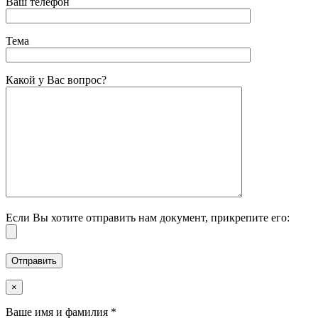
Ваш телефон
Тема
Какой у Вас вопрос?
Если Вы хотите отправить нам документ, прикрепите его:
×
Ваше имя и фамилия *