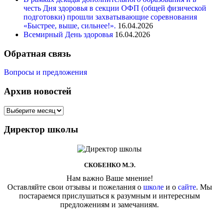
честь Дня здоровья в секции ОФП (общей физической
подготовки) прошли захватывающие соревнования
«Быстрее, выше, сильнее!».
16.04.2026
Всемирный День здоровья
16.04.2026
Обратная связь
Вопросы и предложения
Архив новостей
Архив
новостей
Директор школы
СКОБЕНКО М.Э.
Нам важно Ваше мнение!
Оставляйте свои отзывы и пожелания о
школе
и о
сайте
. Мы
постараемся прислушаться к разумным и интересным
предложениям и замечаниям.