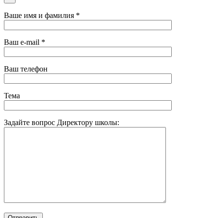
Ваше имя и фамилия *
Ваш e-mail *
Ваш телефон
Тема
Задайте вопрос Директору школы: