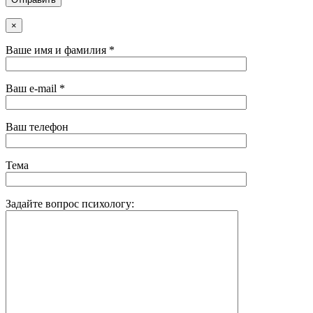
×
Ваше имя и фамилия *
Ваш e-mail *
Ваш телефон
Тема
Задайте вопрос психологу: