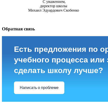
С уважением,
директор школы
Михаил Эдуардович Скобенко
Обратная связь
Есть предложения по о
учебного процесса или з
сделать школу лучше?
Написать о проблеме