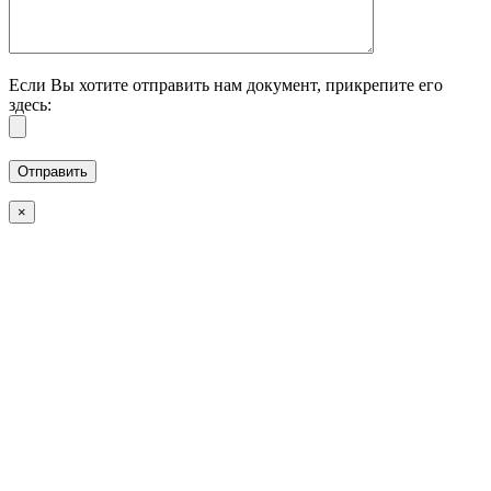
Если Вы хотите отправить нам документ, прикрепите его
здесь:
×