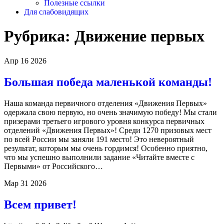
Полезные ссылки
Для слабовидящих
Рубрика:
Движение первых
Апр
16
2026
Большая победа маленькой команды!
Наша команда первичного отделения «Движения Первых»
одержала свою первую, но очень значимую победу! Мы стали
призерами третьего игрового уровня конкурса первичных
отделений «Движения Первых»! Среди 1270 призовых мест
по всей России мы заняли 191 место! Это невероятный
результат, которым мы очень гордимся! Особенно приятно,
что мы успешно выполнили задание «Читайте вместе с
Первыми» от Российского…
Мар
31
2026
Всем привет!