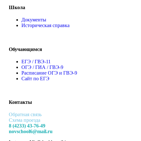
Школа
Документы
Историческая справка
Обучающимся
ЕГЭ / ГВЭ-11
ОГЭ / ГИА / ГВЭ-9
Расписание ОГЭ и ГВЭ-9
Сайт по ЕГЭ
Контакты
Обратная связь
Схема проезда
8 (4233) 43-76-49
novschool6@mail.ru