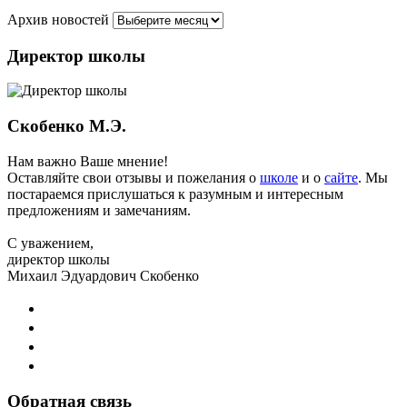
Архив новостей
Директор школы
Скобенко М.Э.
Нам важно Ваше мнение!
Оставляйте свои отзывы и пожелания о
школе
и о
сайте
. Мы
постараемся прислушаться к разумным и интересным
предложениям и замечаниям.
С уважением,
директор школы
Михаил Эдуардович Скобенко
Обратная связь