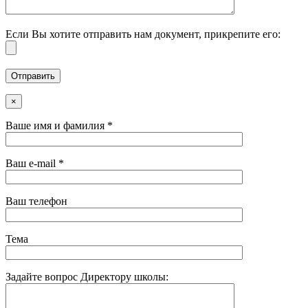
Если Вы хотите отправить нам документ, прикрепите его:
×
Ваше имя и фамилия *
Ваш e-mail *
Ваш телефон
Тема
Задайте вопрос Директору школы: