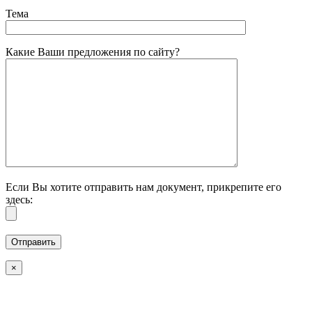
Тема
Какие Ваши предложения по сайту?
Если Вы хотите отправить нам документ, прикрепите его
здесь:
×