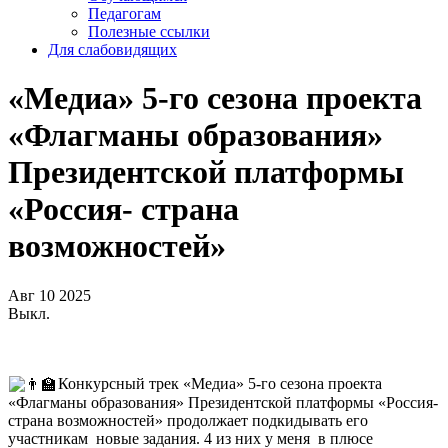
Педагогам
Полезные ссылки
Для слабовидящих
«Медиа» 5-го сезона проекта
«Флагманы образования»
Президентской платформы
«Россия- страна
возможностей»
Авг
10
2025
Выкл.
Конкурсный трек «Медиа» 5-го сезона проекта
«Флагманы образования» Президентской платформы «Россия-
страна возможностей» продолжает подкидывать его
участникам новые задания. 4 из них у меня в плюсе