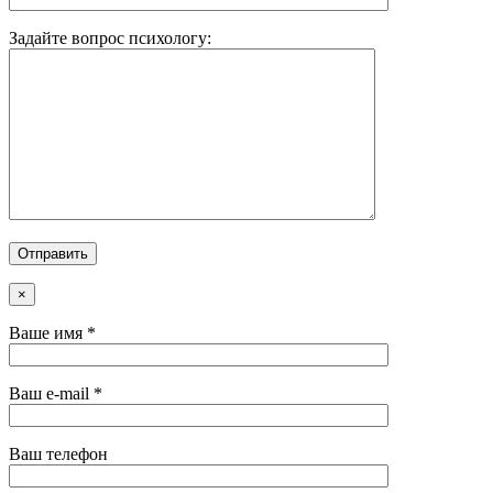
Задайте вопрос психологу:
×
Ваше имя *
Ваш e-mail *
Ваш телефон