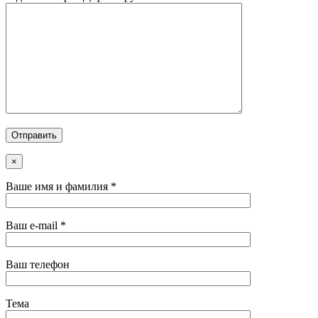
×
Ваше имя и фамилия *
Ваш e-mail *
Ваш телефон
Тема